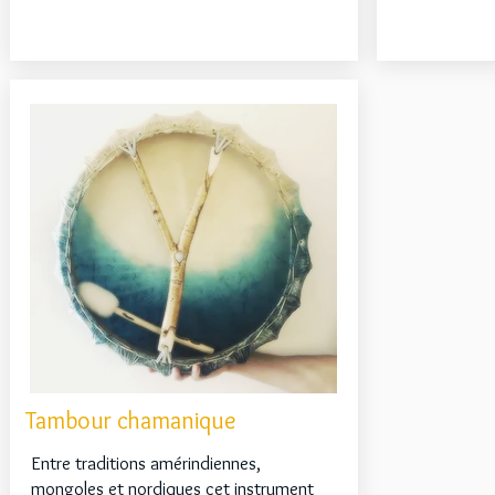
Tambour chamanique
Entre traditions amérindiennes,
mongoles et nordiques cet instrument