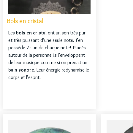
Bols en cristal
Les
bols en cristal
ont un son très pur
et très puissant d’une seule note. J’en
possède 7 : un de chaque note! Placés
autour de la personne ils l’enveloppent
de leur musique comme si on prenait un
bain sonore
. Leur énergie redynamise le
corps et l’esprit.