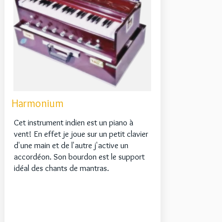
Harmonium
Cet instrument indien est un piano à
vent! En effet je joue sur un petit clavier
d'une main et de l'autre j'active un
accordéon. Son bourdon est le support
idéal des chants de mantras.