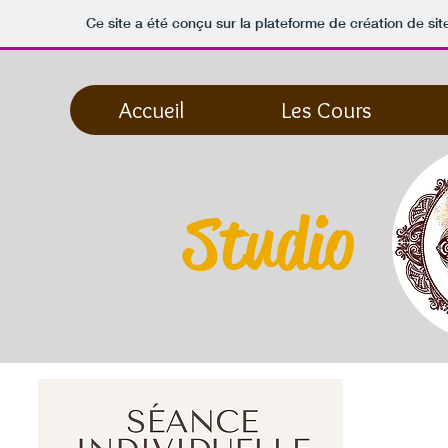
Ce site a été conçu sur la plateforme de création de sit
Accueil
Les Cours
Studio