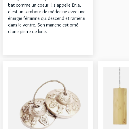
bat comme un coeur. Il s'appelle Enia,
c'est un tambour de médecine avec une
énergie féminine qui descend et ramène
dans le ventre. Son manche est orné
d'une pierre de lune.