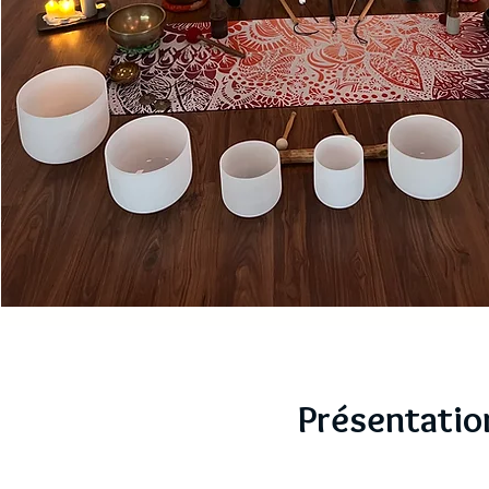
Présentatio